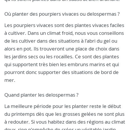
Où planter des pourpiers vivaces ou delospermas ?
Les pourpiers vivaces sont des plantes vivaces faciles
à cultiver. Dans un climat froid, nous vous conseillons
de les cultiver dans des situations à l'abri du gel ou
alors en pot. Ils trouveront une place de choix dans
les jardins secs ou les rocailles. Ce sont des plantes
qui supportent très bien les embruns marins et qui
pourront donc supporter des situations de bord de
mer.
Quand planter les delospermas ?
La meilleure période pour les planter reste le début
du printemps dès que les grosses gelées ne sont plus
à redouter. Si vous habitez dans des régions au climat
doux, rien n'empêche de créer un véritable jardin