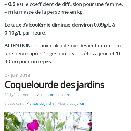
–
0,6
est le coefficient de diffusion pour une femme,
–
m
la masse de la personne en kg.
Le taux d’alcoolémie diminue d’environ 0,09g/L à
0,10g/L par heure.
ATTENTION
: le taux d’alcoolémie devient maximum
une heure après l’ingestion si vous êtes à jeun et 1h
30mn pour un repas.
27 juin 2019
Coquelourde des jardins
Rédigé par Admin
Aucun commentaire
Classé dans :
Plantes du jardin
Mots clés :
jardin