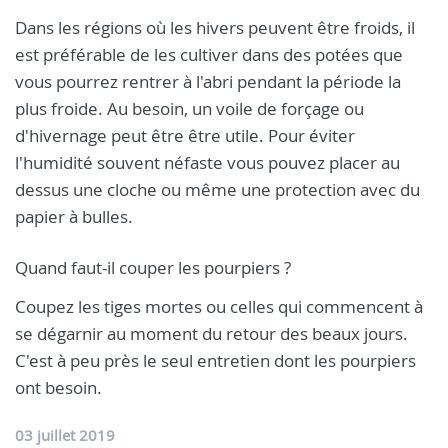
Dans les régions où les hivers peuvent être froids, il
est préférable de les cultiver dans des potées que
vous pourrez rentrer à l'abri pendant la période la
plus froide. Au besoin, un voile de forçage ou
d'hivernage peut être être utile. Pour éviter
l'humidité souvent néfaste vous pouvez placer au
dessus une cloche ou même une protection avec du
papier à bulles.
Quand faut-il couper les pourpiers ?
Coupez les tiges mortes ou celles qui commencent à
se dégarnir au moment du retour des beaux jours.
C'est à peu près le seul entretien dont les pourpiers
ont besoin.
03 juillet 2019