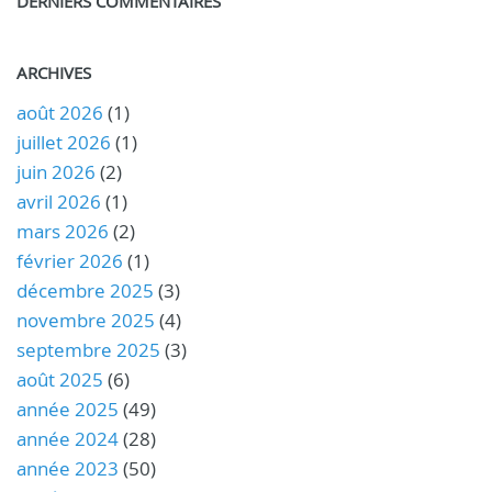
DERNIERS COMMENTAIRES
ARCHIVES
août 2026
(1)
juillet 2026
(1)
juin 2026
(2)
avril 2026
(1)
mars 2026
(2)
février 2026
(1)
décembre 2025
(3)
novembre 2025
(4)
septembre 2025
(3)
août 2025
(6)
année 2025
(49)
année 2024
(28)
année 2023
(50)