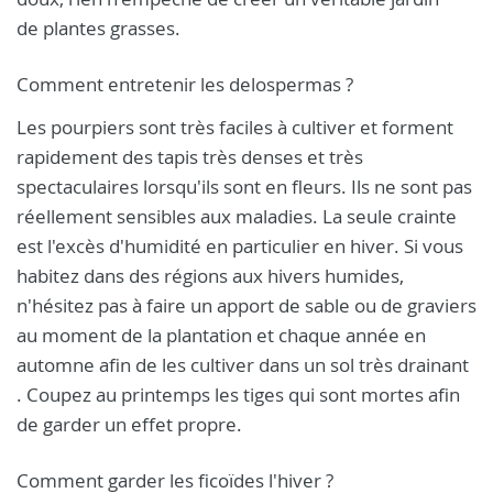
de plantes grasses.
Comment entretenir les delospermas ?
Les pourpiers sont très faciles à cultiver et forment
rapidement des tapis très denses et très
spectaculaires lorsqu'ils sont en fleurs. Ils ne sont pas
réellement sensibles aux maladies. La seule crainte
est l'excès d'humidité en particulier en hiver. Si vous
habitez dans des régions aux hivers humides,
n'hésitez pas à faire un apport de sable ou de graviers
au moment de la plantation et chaque année en
automne afin de les cultiver dans un sol très drainant
. Coupez au printemps les tiges qui sont mortes afin
de garder un effet propre.
Comment garder les ficoïdes l'hiver ?