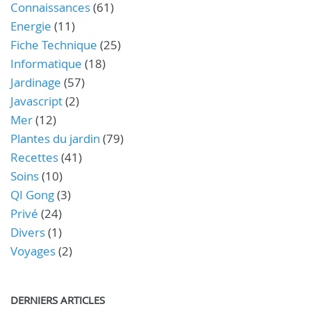
Connaissances
(61)
Energie
(11)
Fiche Technique
(25)
Informatique
(18)
Jardinage
(57)
Javascript
(2)
Mer
(12)
Plantes du jardin
(79)
Recettes
(41)
Soins
(10)
QI Gong
(3)
Privé
(24)
Divers
(1)
Voyages
(2)
DERNIERS ARTICLES