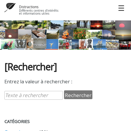
Distractions
Différents centres d'intérêts
et informations utiles
[Rechercher]
Entrez la valeur à rechercher :
CATÉGORIES