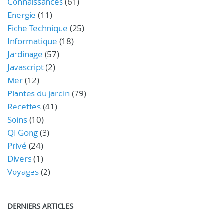
Connaissances
(61)
Energie
(11)
Fiche Technique
(25)
Informatique
(18)
Jardinage
(57)
Javascript
(2)
Mer
(12)
Plantes du jardin
(79)
Recettes
(41)
Soins
(10)
QI Gong
(3)
Privé
(24)
Divers
(1)
Voyages
(2)
DERNIERS ARTICLES