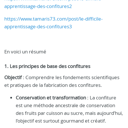
apprentissage-des-confitures2
https://www.tamaris73.com/
post/le-difficile-
apprentissage-des-confitures3
En voici un résumé
1. Les principes de base des confitures
Objectif
: Comprendre les fondements scientifiques
et pratiques de la fabrication des confitures.
Conservation et transformation
: La confiture
est une méthode ancestrale de conservation
des fruits par cuisson au sucre, mais aujourd’hui,
l’objectif est surtout gourmand et créatif.