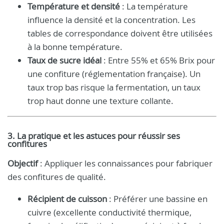
Température et densité
: La température
influence la densité et la concentration. Les
tables de correspondance doivent être utilisées
à la bonne température.
Taux de sucre idéal
: Entre 55% et 65% Brix pour
une confiture (réglementation française). Un
taux trop bas risque la fermentation, un taux
trop haut donne une texture collante.
3. La pratique et les astuces pour réussir ses
confitures
Objectif
: Appliquer les connaissances pour fabriquer
des confitures de qualité.
Récipient de cuisson
: Préférer une bassine en
cuivre (excellente conductivité thermique,