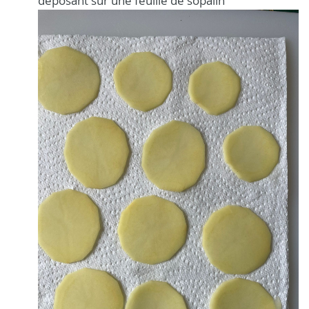
déposant sur une feuille de sopalin