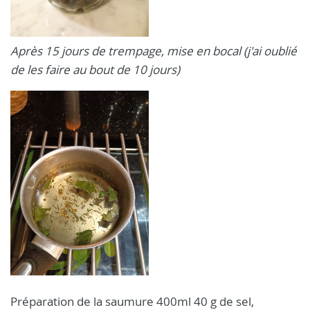
Après 15 jours de trempage, mise en bocal (j'ai oublié
de les faire au bout de 10 jours)
Préparation de la saumure 400ml 40 g de sel,