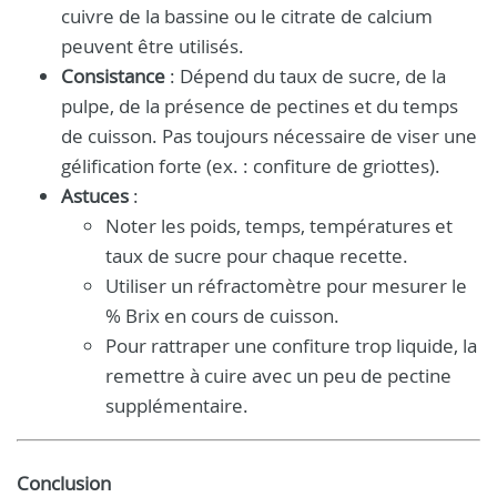
cuivre de la bassine ou le citrate de calcium
peuvent être utilisés.
Consistance
: Dépend du taux de sucre, de la
pulpe, de la présence de pectines et du temps
de cuisson. Pas toujours nécessaire de viser une
gélification forte (ex. : confiture de griottes).
Astuces
:
Noter les poids, temps, températures et
taux de sucre pour chaque recette.
Utiliser un réfractomètre pour mesurer le
% Brix en cours de cuisson.
Pour rattraper une confiture trop liquide, la
remettre à cuire avec un peu de pectine
supplémentaire.
Conclusion