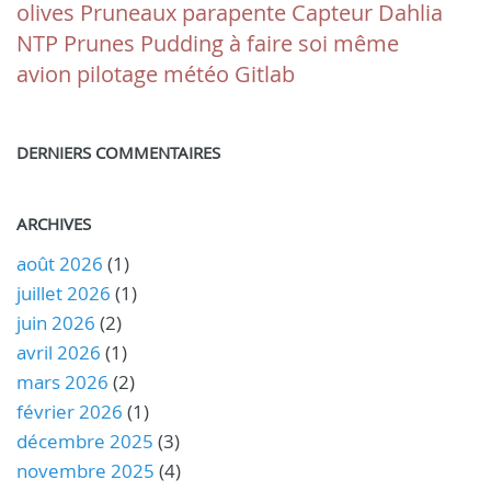
olives
Pruneaux
parapente
Capteur
Dahlia
NTP
Prunes
Pudding
à faire soi même
avion pilotage météo
Gitlab
DERNIERS COMMENTAIRES
ARCHIVES
août 2026
(1)
juillet 2026
(1)
juin 2026
(2)
avril 2026
(1)
mars 2026
(2)
février 2026
(1)
décembre 2025
(3)
novembre 2025
(4)