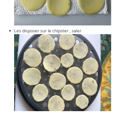
Les disposer sur le chipster , saler