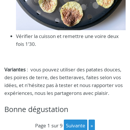
Vérifier la cuisson et remettre une voire deux
fois 1’30.
Variantes
: vous pouvez utiliser des patates douces,
des poires de terre, des betteraves, faites selon vos
idées, et n'hésitez pas à tester et nous rapporter vos
expériences, nous les partagerons avec plaisir.
Bonne dégustation
page 1 sur 9
suivante
»