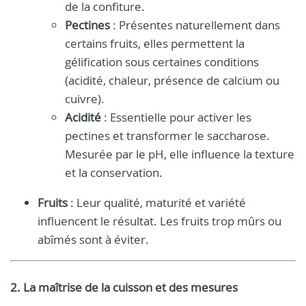
de la confiture.
Pectines
: Présentes naturellement dans
certains fruits, elles permettent la
gélification sous certaines conditions
(acidité, chaleur, présence de calcium ou
cuivre).
Acidité
: Essentielle pour activer les
pectines et transformer le saccharose.
Mesurée par le pH, elle influence la texture
et la conservation.
Fruits
: Leur qualité, maturité et variété
influencent le résultat. Les fruits trop mûrs ou
abîmés sont à éviter.
2. La maîtrise de la cuisson et des mesures