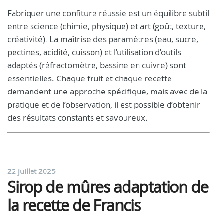
Fabriquer une confiture réussie est un équilibre subtil
entre science (chimie, physique) et art (goût, texture,
créativité). La maîtrise des paramètres (eau, sucre,
pectines, acidité, cuisson) et l’utilisation d’outils
adaptés (réfractomètre, bassine en cuivre) sont
essentielles. Chaque fruit et chaque recette
demandent une approche spécifique, mais avec de la
pratique et de l’observation, il est possible d’obtenir
des résultats constants et savoureux.
22 juillet 2025
Sirop de mûres adaptation de
la recette de Francis