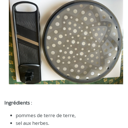
Ingrédients
:
pommes de terre de terre,
sel aux herbes.