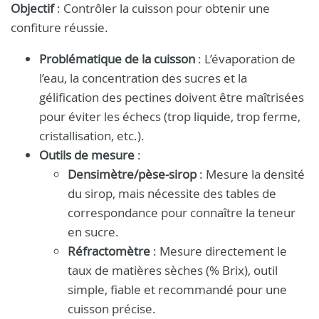
Objectif
: Contrôler la cuisson pour obtenir une
confiture réussie.
Problématique de la cuisson
: L’évaporation de
l’eau, la concentration des sucres et la
gélification des pectines doivent être maîtrisées
pour éviter les échecs (trop liquide, trop ferme,
cristallisation, etc.).
Outils de mesure
:
Densimètre/pèse-sirop
: Mesure la densité
du sirop, mais nécessite des tables de
correspondance pour connaître la teneur
en sucre.
Réfractomètre
: Mesure directement le
taux de matières sèches (% Brix), outil
simple, fiable et recommandé pour une
cuisson précise.