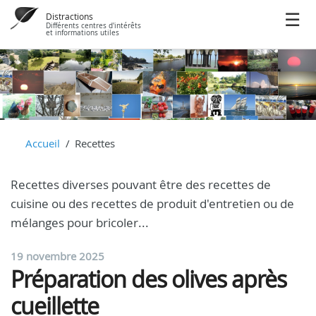
Distractions
Différents centres d'intérêts
et informations utiles
Accueil
Recettes
Recettes diverses pouvant être des recettes de
cuisine ou des recettes de produit d'entretien ou de
mélanges pour bricoler...
19 novembre 2025
Préparation des olives après
cueillette