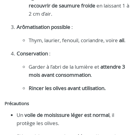
recouvrir de saumure froide
en laissant 1 à
2 cm d’air.
Arômatisation possible
:
Thym, laurier, fenouil, coriandre, voire
ail
.
Conservation
:
Garder à l’abri de la lumière et
attendre 3
mois avant consommation
.
Rincer les olives avant utilisation.
Précautions
Un
voile de moisissure léger est normal
, il
protège les olives.