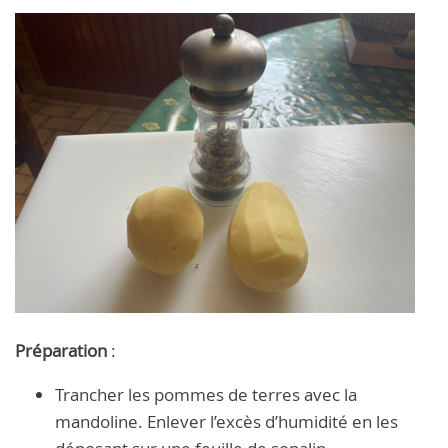
Préparation
:
Trancher les pommes de terres avec la
mandoline. Enlever l’excès d’humidité en les