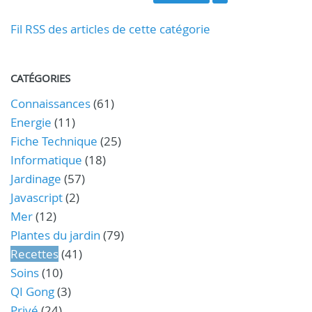
Fil RSS des articles de cette catégorie
CATÉGORIES
Connaissances
(61)
Energie
(11)
Fiche Technique
(25)
Informatique
(18)
Jardinage
(57)
Javascript
(2)
Mer
(12)
Plantes du jardin
(79)
Recettes
(41)
Soins
(10)
QI Gong
(3)
Privé
(24)