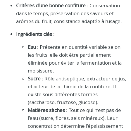
Critères d’une bonne confiture
: Conservation
dans le temps, préservation des saveurs et
arômes du fruit, consistance adaptée à l’usage.
Ingrédients clés
:
Eau
: Présente en quantité variable selon
les fruits, elle doit être partiellement
éliminée pour éviter la fermentation et la
moisissure.
Sucre
: Rôle antiseptique, extracteur de jus,
et acteur de la chimie de la confiture. Il
existe sous différentes formes
(saccharose, fructose, glucose).
Matières sèches
: Tout ce qui n’est pas de
l’eau (sucre, fibres, sels minéraux). Leur
concentration détermine l’épaississement