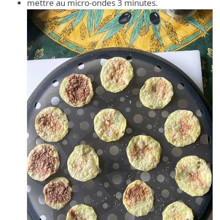
mettre au micro-ondes 3 minutes.