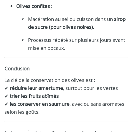
Olives confites
:
Macération au sel ou cuisson dans un
sirop
de sucre (pour olives noires)
.
Processus répété sur plusieurs jours avant
mise en bocaux.
Conclusion
La clé de la conservation des olives est :
✔
réduire leur amertume
, surtout pour les vertes
✔
trier les fruits abîmés
✔
les conserver en saumure
, avec ou sans aromates
selon les goûts.