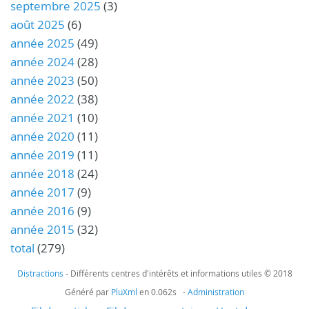
septembre 2025
(3)
août 2025
(6)
année 2025
(49)
année 2024
(28)
année 2023
(50)
année 2022
(38)
année 2021
(10)
année 2020
(11)
année 2019
(11)
année 2018
(24)
année 2017
(9)
année 2016
(9)
année 2015
(32)
total
(279)
Distractions
- Différents centres d'intérêts et informations utiles © 2018
Généré par
PluXml
en 0.062s -
Administration