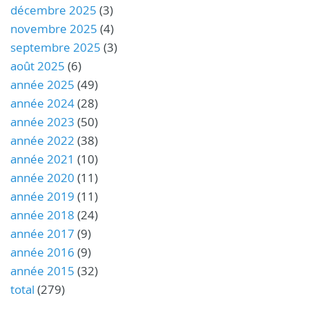
décembre 2025
(3)
novembre 2025
(4)
septembre 2025
(3)
août 2025
(6)
année 2025
(49)
année 2024
(28)
année 2023
(50)
année 2022
(38)
année 2021
(10)
année 2020
(11)
année 2019
(11)
année 2018
(24)
année 2017
(9)
année 2016
(9)
année 2015
(32)
total
(279)