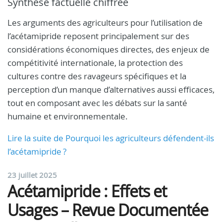
Synthèse factuelle chiffrée
Les arguments des agriculteurs pour l’utilisation de
l’acétamipride reposent principalement sur des
considérations économiques directes, des enjeux de
compétitivité internationale, la protection des
cultures contre des ravageurs spécifiques et la
perception d’un manque d’alternatives aussi efficaces,
tout en composant avec les débats sur la santé
humaine et environnementale.
Lire la suite de Pourquoi les agriculteurs défendent-ils
l’acétamipride ?
23 juillet 2025
Acétamipride : Effets et
Usages – Revue Documentée