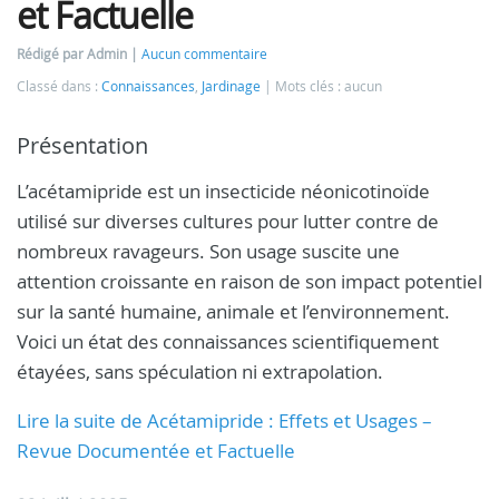
et Factuelle
Rédigé par Admin
Aucun commentaire
Classé dans :
Connaissances
,
Jardinage
Mots clés : aucun
Présentation
L’acétamipride est un insecticide néonicotinoïde
utilisé sur diverses cultures pour lutter contre de
nombreux ravageurs. Son usage suscite une
attention croissante en raison de son impact potentiel
sur la santé humaine, animale et l’environnement.
Voici un état des connaissances scientifiquement
étayées, sans spéculation ni extrapolation.
Lire la suite de Acétamipride : Effets et Usages –
Revue Documentée et Factuelle