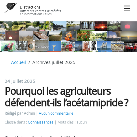
Distractions
Différents centres d'intérêts
et informations utiles
Accueil
Archives juillet 2025
24 juillet 2025
Pourquoi les agriculteurs
défendent-ils l’acétamipride ?
Rédigé par Admin
Aucun commentaire
Classé dans :
Connaissances
Mots clés : aucun