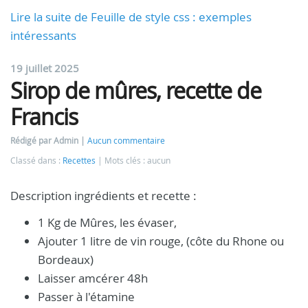
Lire la suite de Feuille de style css : exemples
intéressants
19 juillet 2025
Sirop de mûres, recette de
Francis
Rédigé par Admin
Aucun commentaire
Classé dans :
Recettes
Mots clés : aucun
Description ingrédients et recette :
1 Kg de Mûres, les évaser,
Ajouter 1 litre de vin rouge, (côte du Rhone ou
Bordeaux)
Laisser amcérer 48h
Passer à l'étamine