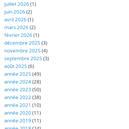
juillet 2026
(1)
juin 2026
(2)
avril 2026
(1)
mars 2026
(2)
février 2026
(1)
décembre 2025
(3)
novembre 2025
(4)
septembre 2025
(3)
août 2025
(6)
année 2025
(49)
année 2024
(28)
année 2023
(50)
année 2022
(38)
année 2021
(10)
année 2020
(11)
année 2019
(11)
année 2018
(24)