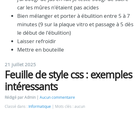
car les mûres n'étaient pas acides
Bien mélanger et porter à ébulition entre 5 à 7
minutes (9 sur la plaque vitro et passage à 5 dès
le début de l'ébulition)
Laisser refroidir
Mettre en bouteille
21 juillet 2025
Feuille de style css : exemples
intéressants
Rédigé par Admin
Aucun commentaire
Classé dans :
Informatique
Mots clés : aucun