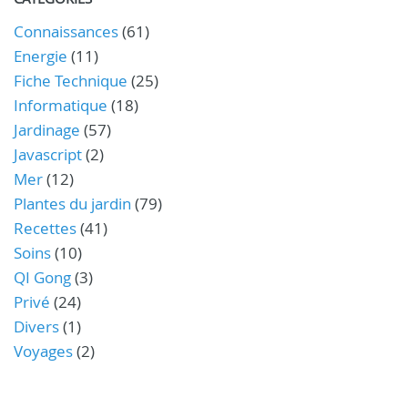
Connaissances
(61)
Energie
(11)
Fiche Technique
(25)
Informatique
(18)
Jardinage
(57)
Javascript
(2)
Mer
(12)
Plantes du jardin
(79)
Recettes
(41)
Soins
(10)
QI Gong
(3)
Privé
(24)
Divers
(1)
Voyages
(2)