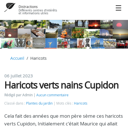
Distractions
Différents centres d'intérêts
et informations utiles
Accueil
Haricots
06 juillet 2023
Haricots verts nains Cupidon
Rédigé par Admin
Aucun commentaire
Classé dans :
Plantes du jardin
Mots clés :
Haricots
Cela fait des années que mon père sème ces haricots
verts Cupidon, Initialement c'était Maurice qui allait