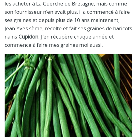
les acheter à La Guerche de Bretagne, mais comme
son fournisseur n'en avait plus, il a commencé à faire
ses graines et depuis plus de 10 ans maintenant,
Jean-Yves sème, récolte et fait ses graines de haricots
nains
Cupidon
. J'en récupère chaque année et
commence à faire mes graines moi aussi.