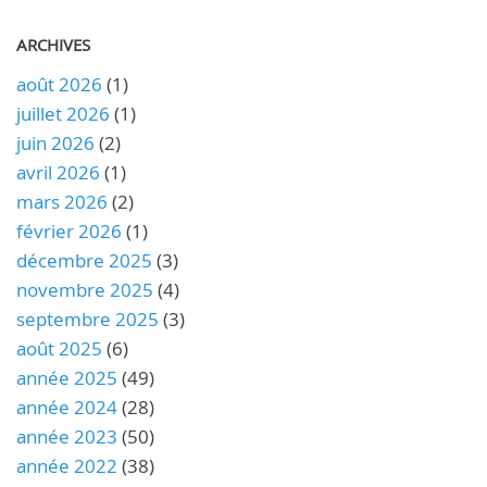
ARCHIVES
août 2026
(1)
juillet 2026
(1)
juin 2026
(2)
avril 2026
(1)
mars 2026
(2)
février 2026
(1)
décembre 2025
(3)
novembre 2025
(4)
septembre 2025
(3)
août 2025
(6)
année 2025
(49)
année 2024
(28)
année 2023
(50)
année 2022
(38)