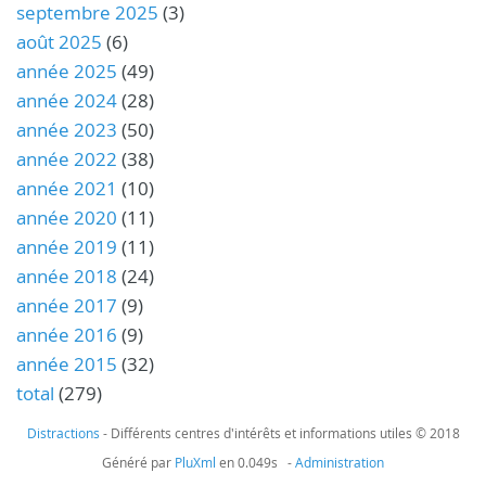
septembre 2025
(3)
août 2025
(6)
année 2025
(49)
année 2024
(28)
année 2023
(50)
année 2022
(38)
année 2021
(10)
année 2020
(11)
année 2019
(11)
année 2018
(24)
année 2017
(9)
année 2016
(9)
année 2015
(32)
total
(279)
Distractions
- Différents centres d'intérêts et informations utiles © 2018
Généré par
PluXml
en 0.049s -
Administration