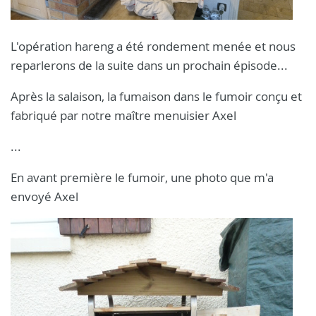
L'opération hareng a été rondement menée et nous
reparlerons de la suite dans un prochain épisode...
Après la salaison, la fumaison dans le fumoir conçu et
fabriqué par notre maître menuisier Axel
...
En avant première le fumoir, une photo que m'a
envoyé Axel