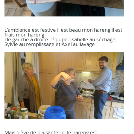
L'ambiance est festive il est beau mon hareng il est
frais mon hareng !
De gauche à droite l'équipe: Isabelle au séchage,
Sylvie au remplissage et Axel au lavage
Mais trève de plaisanterie, le hareng est