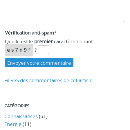
Vérification anti-spam
*
Quelle est le
premier
caractère du mot
es7n9f
?
Fil RSS des commentaires de cet article
CATÉGORIES
Connaissances
(61)
Energie
(11)