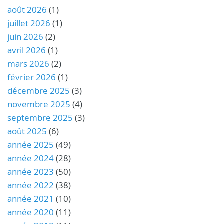
août 2026
(1)
juillet 2026
(1)
juin 2026
(2)
avril 2026
(1)
mars 2026
(2)
février 2026
(1)
décembre 2025
(3)
novembre 2025
(4)
septembre 2025
(3)
août 2025
(6)
année 2025
(49)
année 2024
(28)
année 2023
(50)
année 2022
(38)
année 2021
(10)
année 2020
(11)