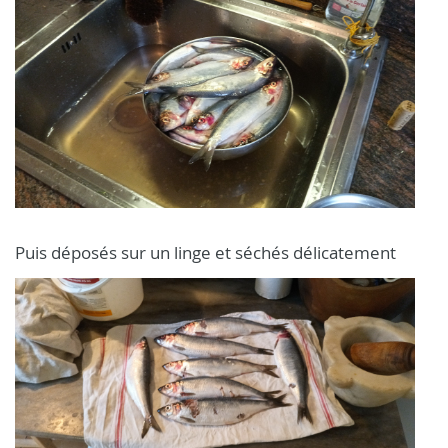
Puis déposés sur un linge et séchés délicatement