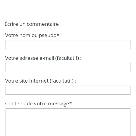
Écrire un commentaire
Votre nom ou pseudo* :
Votre adresse e-mail (facultatif) :
Votre site Internet (facultatif) :
Contenu de votre message* :