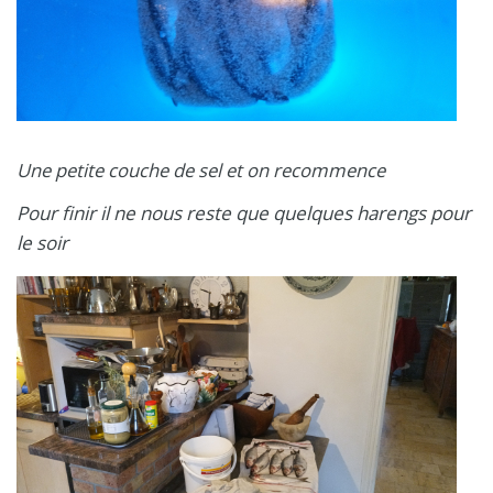
Une petite couche de sel et on recommence
Pour finir il ne nous reste que quelques harengs pour
le soir