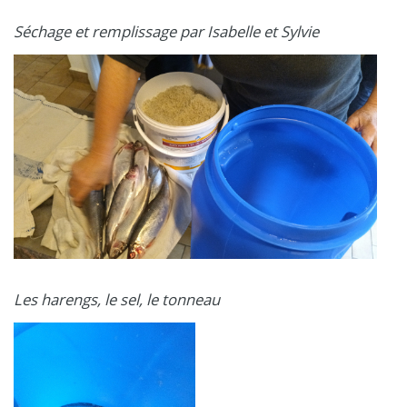
Séchage et remplissage par Isabelle et Sylvie
Les harengs, le sel, le tonneau