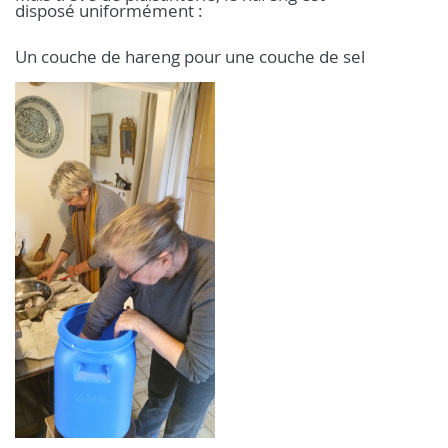
disposé uniformément :
Un couche de hareng pour une couche de sel