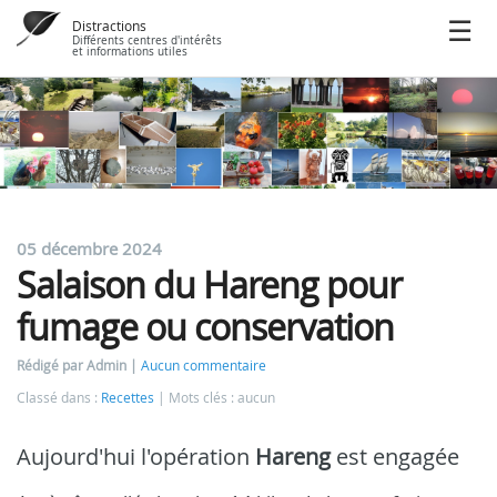
Distractions
Différents centres d'intérêts
et informations utiles
05 décembre 2024
Salaison du Hareng pour
fumage ou conservation
Rédigé par Admin
Aucun commentaire
Classé dans :
Recettes
Mots clés : aucun
Aujourd'hui l'opération
Hareng
est engagée