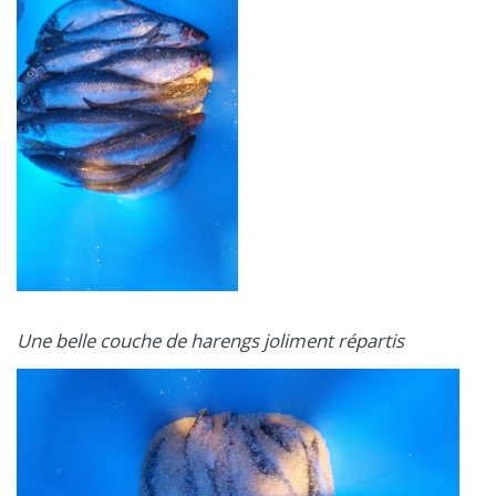
Une belle couche de harengs joliment répartis