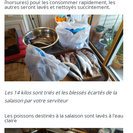
morsures) pour les consommer rapidement, les
autres seront lavés et nettoyés succintement.
Les 14 kilos sont triés et les blessés écartés de la
salaison par votre serviteur
Les poissons destinés à la salaison sont lavés à l'eau
claire