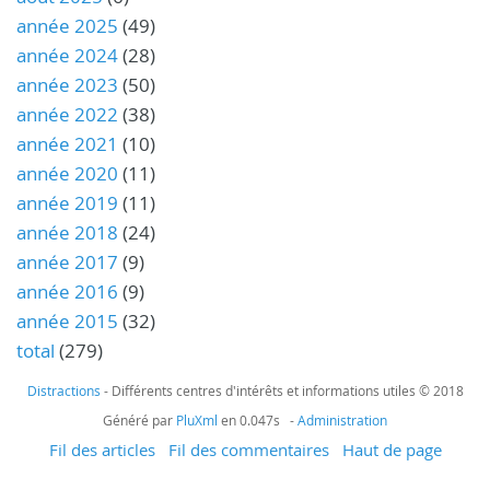
année 2025
(49)
année 2024
(28)
année 2023
(50)
année 2022
(38)
année 2021
(10)
année 2020
(11)
année 2019
(11)
année 2018
(24)
année 2017
(9)
année 2016
(9)
année 2015
(32)
total
(279)
Distractions
- Différents centres d'intérêts et informations utiles © 2018
Généré par
PluXml
en 0.047s -
Administration
Fil des articles
Fil des commentaires
Haut de page