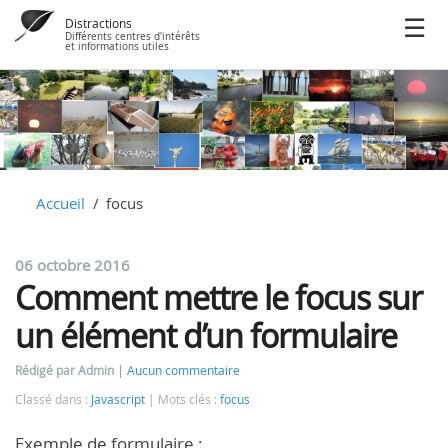
Distractions
Différents centres d'intérêts
et informations utiles
Accueil
focus
06 octobre 2016
Comment mettre le focus sur
un élément d’un formulaire
Rédigé par Admin
Aucun commentaire
Classé dans :
Javascript
Mots clés :
focus
Exemple de formulaire :