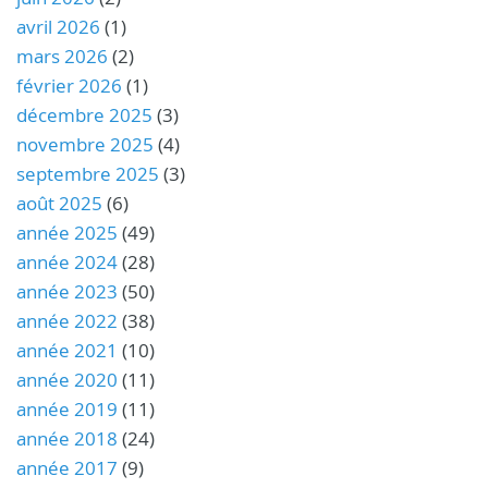
avril 2026
(1)
mars 2026
(2)
février 2026
(1)
décembre 2025
(3)
novembre 2025
(4)
septembre 2025
(3)
août 2025
(6)
année 2025
(49)
année 2024
(28)
année 2023
(50)
année 2022
(38)
année 2021
(10)
année 2020
(11)
année 2019
(11)
année 2018
(24)
année 2017
(9)