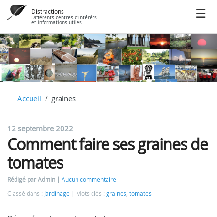
Distractions
Différents centres d'intérêts
et informations utiles
Accueil
graines
12 septembre 2022
Comment faire ses graines de
tomates
Rédigé par Admin
Aucun commentaire
Classé dans :
Jardinage
Mots clés :
graines
,
tomates