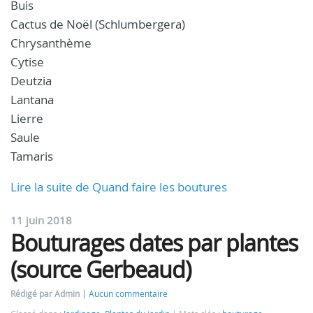
Buis
Cactus de Noël (Schlumbergera)
Chrysanthème
Cytise
Deutzia
Lantana
Lierre
Saule
Tamaris
Lire la suite de Quand faire les boutures
11 juin 2018
Bouturages dates par plantes
(source Gerbeaud)
Rédigé par Admin
Aucun commentaire