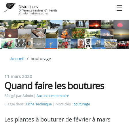
Distractions
Différents centres d'intérêts
et informations utiles
Accueil
bouturage
11 mars 2020
Quand faire les boutures
Rédigé par Admin
Aucun commentaire
Classé dans :
Fiche Technique
Mots clés :
bouturage
Les plantes à bouturer de février à mars