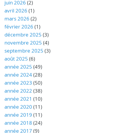
juin 2026
(2)
avril 2026
(1)
mars 2026
(2)
février 2026
(1)
décembre 2025
(3)
novembre 2025
(4)
septembre 2025
(3)
août 2025
(6)
année 2025
(49)
année 2024
(28)
année 2023
(50)
année 2022
(38)
année 2021
(10)
année 2020
(11)
année 2019
(11)
année 2018
(24)
année 2017
(9)