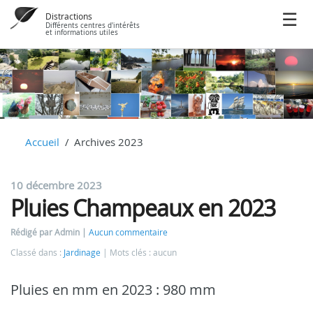
Distractions
Différents centres d'intérêts
et informations utiles
Accueil
Archives 2023
10 décembre 2023
Pluies Champeaux en 2023
Rédigé par Admin
Aucun commentaire
Classé dans :
Jardinage
Mots clés : aucun
Pluies en mm en 2023 : 980 mm