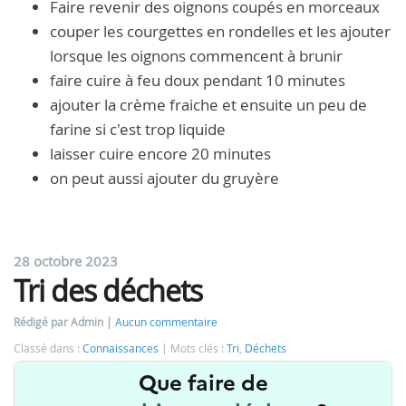
Faire revenir des oignons coupés en morceaux
couper les courgettes en rondelles et les ajouter
lorsque les oignons commencent à brunir
faire cuire à feu doux pendant 10 minutes
ajouter la crème fraiche et ensuite un peu de
farine si c'est trop liquide
laisser cuire encore 20 minutes
on peut aussi ajouter du gruyère
28 octobre 2023
Tri des déchets
Rédigé par Admin
Aucun commentaire
Classé dans :
Connaissances
Mots clés :
Tri
,
Déchets