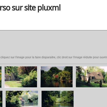
so sur site pluxml