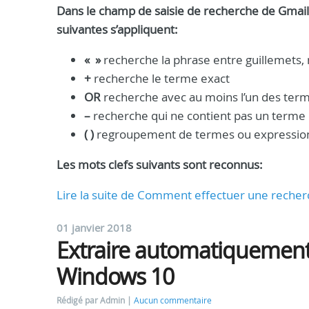
Dans le champ de saisie de recherche de Gmail
suivantes s’appliquent:
« »
recherche la phrase entre guillemets, 
+
recherche le terme exact
OR
recherche avec au moins l’un des ter
–
recherche qui ne contient pas un terme
( )
regroupement de termes ou expressio
Les mots clefs suivants sont reconnus:
Lire la suite de Comment effectuer une recher
01 janvier 2018
Extraire automatiquement
Windows 10
Rédigé par Admin
Aucun commentaire