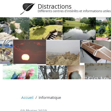
Distractions
Différents centres d'intérêts et informations utiles
Accueil
Informatique
03 février 2023