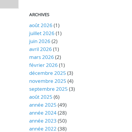
ARCHIVES
août 2026
(1)
juillet 2026
(1)
juin 2026
(2)
avril 2026
(1)
mars 2026
(2)
février 2026
(1)
décembre 2025
(3)
novembre 2025
(4)
septembre 2025
(3)
août 2025
(6)
année 2025
(49)
année 2024
(28)
année 2023
(50)
année 2022
(38)