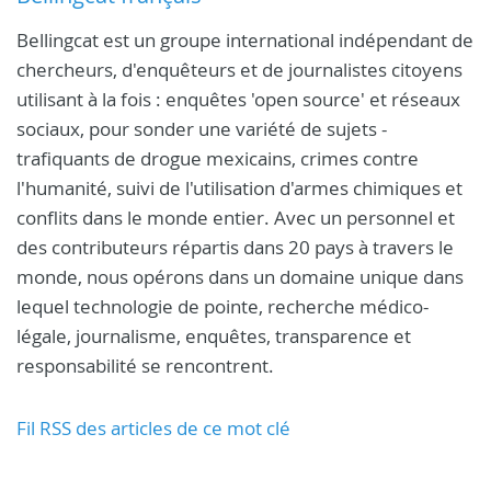
Bellingcat est un groupe international indépendant de
chercheurs, d'enquêteurs et de journalistes citoyens
utilisant à la fois : enquêtes 'open source' et réseaux
sociaux, pour sonder une variété de sujets -
trafiquants de drogue mexicains, crimes contre
l'humanité, suivi de l'utilisation d'armes chimiques et
conflits dans le monde entier. Avec un personnel et
des contributeurs répartis dans 20 pays à travers le
monde, nous opérons dans un domaine unique dans
lequel technologie de pointe, recherche médico-
légale, journalisme, enquêtes, transparence et
responsabilité se rencontrent.
Fil RSS des articles de ce mot clé