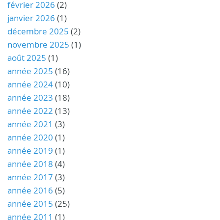
février 2026
(2)
janvier 2026
(1)
décembre 2025
(2)
novembre 2025
(1)
août 2025
(1)
année 2025
(16)
année 2024
(10)
année 2023
(18)
année 2022
(13)
année 2021
(3)
année 2020
(1)
année 2019
(1)
année 2018
(4)
année 2017
(3)
année 2016
(5)
année 2015
(25)
année 2011
(1)