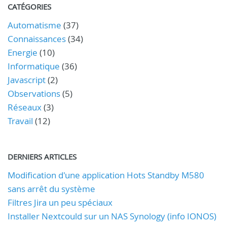
CATÉGORIES
Automatisme
(37)
Connaissances
(34)
Energie
(10)
Informatique
(36)
Javascript
(2)
Observations
(5)
Réseaux
(3)
Travail
(12)
DERNIERS ARTICLES
Modification d'une application Hots Standby M580
sans arrêt du système
Filtres Jira un peu spéciaux
Installer Nextcould sur un NAS Synology (info IONOS)