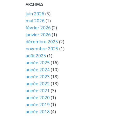
ARCHIVES
juin 2026
(5)
mai 2026
(1)
février 2026
(2)
janvier 2026
(1)
décembre 2025
(2)
novembre 2025
(1)
août 2025
(1)
année 2025
(16)
année 2024
(10)
année 2023
(18)
année 2022
(13)
année 2021
(3)
année 2020
(1)
année 2019
(1)
année 2018
(4)