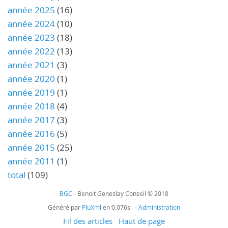
année 2025
(16)
année 2024
(10)
année 2023
(18)
année 2022
(13)
année 2021
(3)
année 2020
(1)
année 2019
(1)
année 2018
(4)
année 2017
(3)
année 2016
(5)
année 2015
(25)
année 2011
(1)
total
(109)
BGC
- Benoit Geneslay Conseil © 2018
Généré par
PluXml
en 0.076s -
Administration
Fil des articles
Haut de page