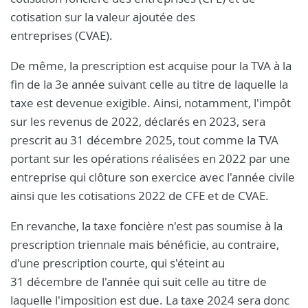
cotisation sur la valeur ajoutée des
entreprises (CVAE).
De même, la prescription est acquise pour la TVA à la
fin de la 3e année suivant celle au titre de laquelle la
taxe est devenue exigible. Ainsi, notamment, l'impôt
sur les revenus de 2022, déclarés en 2023, sera
prescrit au 31 décembre 2025, tout comme la TVA
portant sur les opérations réalisées en 2022 par une
entreprise qui clôture son exercice avec l'année civile
ainsi que les cotisations 2022 de CFE et de CVAE.
En revanche, la taxe foncière n'est pas soumise à la
prescription triennale mais bénéficie, au contraire,
d'une prescription courte, qui s'éteint au
31 décembre de l'année qui suit celle au titre de
laquelle l'imposition est due. La taxe 2024 sera donc