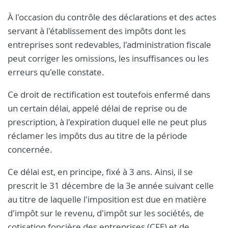
À l'occasion du contrôle des déclarations et des actes
servant à l'établissement des impôts dont les
entreprises sont redevables, l'administration fiscale
peut corriger les omissions, les insuffisances ou les
erreurs qu'elle constate.
Ce droit de rectification est toutefois enfermé dans
un certain délai, appelé délai de reprise ou de
prescription, à l'expiration duquel elle ne peut plus
réclamer les impôts dus au titre de la période
concernée.
Ce délai est, en principe, fixé à 3 ans. Ainsi, il se
prescrit le 31 décembre de la 3e année suivant celle
au titre de laquelle l'imposition est due en matière
d'impôt sur le revenu, d'impôt sur les sociétés, de
cotisation foncière des entreprises (CFE) et de