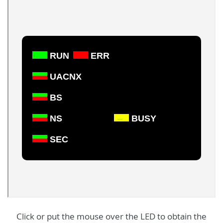
Click or put the mouse over the LED to obtain the