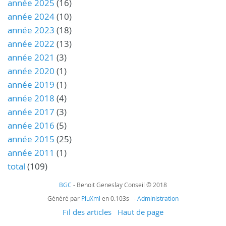
année 2025
(16)
année 2024
(10)
année 2023
(18)
année 2022
(13)
année 2021
(3)
année 2020
(1)
année 2019
(1)
année 2018
(4)
année 2017
(3)
année 2016
(5)
année 2015
(25)
année 2011
(1)
total
(109)
BGC
- Benoit Geneslay Conseil © 2018
Généré par
PluXml
en 0.103s -
Administration
Fil des articles
Haut de page