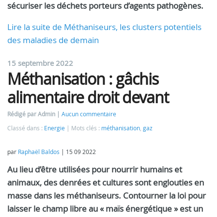
sécuriser les déchets porteurs d’agents pathogènes.
Lire la suite de Méthaniseurs, les clusters potentiels
des maladies de demain
15 septembre 2022
Méthanisation : gâchis
alimentaire droit devant
Rédigé par Admin
Aucun commentaire
Classé dans :
Energie
Mots clés :
méthanisation
,
gaz
par
Raphaël Baldos
|
15 09 2022
Au lieu d’être utilisées pour nourrir humains et
animaux, des denrées et cultures sont englouties en
masse dans les méthaniseurs. Contourner la loi pour
laisser le champ libre au « maïs énergétique » est un