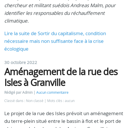
chercheur et militant suédois Andreas Malm, pour
identifier les responsables du réchauffement
climatique.
Lire la suite de Sortir du capitalisme, condition
nécessaire mais non suffisante face à la crise
écologique
30 octobre 2022
Aménagement de la rue des
Isles à Granville
Rédigé par Admin
Aucun commentaire
Classé dans : Non classé
Mots clés : aucun
Le projet de la rue des Isles prévoit un aménagement
du terre-plein situé entre le bassin à flot et le port de