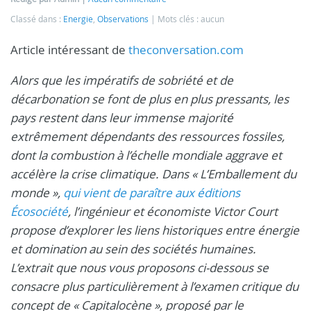
Classé dans :
Energie
,
Observations
Mots clés : aucun
Article intéressant de
theconversation.com
Alors que les impératifs de sobriété et de
décarbonation se font de plus en plus pressants, les
pays restent dans leur immense majorité
extrêmement dépendants des ressources fossiles,
dont la combustion à l’échelle mondiale aggrave et
accélère la crise climatique. Dans « L’Emballement du
monde »,
qui vient de paraître aux éditions
Écosociété
, l’ingénieur et économiste Victor Court
propose d’explorer les liens historiques entre énergie
et domination au sein des sociétés humaines.
L’extrait que nous vous proposons ci-dessous se
consacre plus particulièrement à l’examen critique du
concept de « Capitalocène », proposé par le