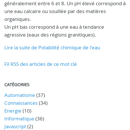
généralement entre 6 et 8. Un pH élevé correspond à
une eau calcaire ou souillée par des matières
organiques.
Un pH bas correspond à une eau à tendance
agressive (eaux des régions granitiques).
Lire la suite de Potabilité chimique de l'eau
Fil RSS des articles de ce mot clé
CATÉGORIES
Automatisme
(37)
Connaissances
(34)
Energie
(10)
Informatique
(36)
Javascript
(2)