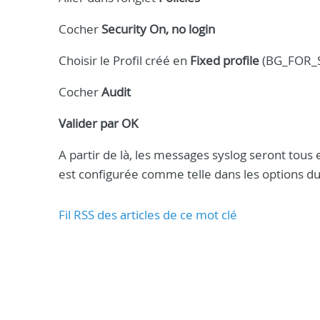
Cocher
Security On, no login
Choisir le Profil créé en
Fixed profile
(BG_FOR_
Cocher
Audit
Valider par OK
A partir de là, les messages syslog seront tous 
est configurée comme telle dans les options du
Fil RSS des articles de ce mot clé