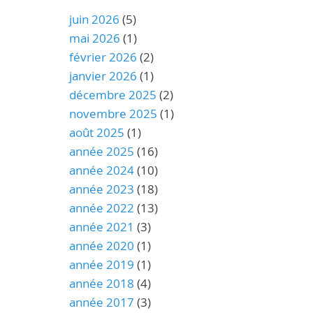
juin 2026
(5)
mai 2026
(1)
février 2026
(2)
janvier 2026
(1)
décembre 2025
(2)
novembre 2025
(1)
août 2025
(1)
année 2025
(16)
année 2024
(10)
année 2023
(18)
année 2022
(13)
année 2021
(3)
année 2020
(1)
année 2019
(1)
année 2018
(4)
année 2017
(3)