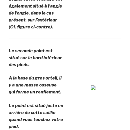
également situé à l’angle
de l’ongle, dans le cas
présent, sur l’extérieur
(Cf. figure ci-contre).
Le seconde point est
situé sur le bord inférieur
des pieds.
A la base du gros orteil, il
y a une masse osseuse
qui forme un renflement.
Le point est situé juste en
arrière de cette saillie
quand vous touchez votre
pied.