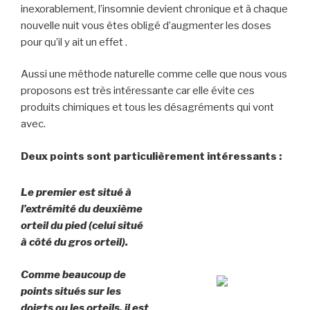
inexorablement, l’insomnie devient chronique et à chaque
nouvelle nuit vous êtes obligé d’augmenter les doses
pour qu’il y ait un effet .
Aussi une méthode naturelle comme celle que nous vous
proposons est très intéressante car elle évite ces
produits chimiques et tous les désagréments qui vont
avec.
Deux points sont particulièrement intéressants :
Le premier est situé à
l’extrémité du deuxième
orteil du pied (celui situé
à côté du gros orteil).
Comme beaucoup de
points situés sur les
doigts ou les orteils, il est