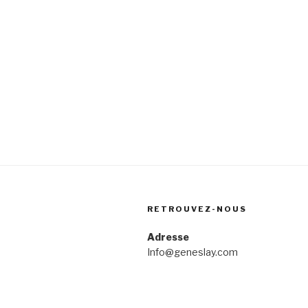
RETROUVEZ-NOUS
Adresse
Info@geneslay.com