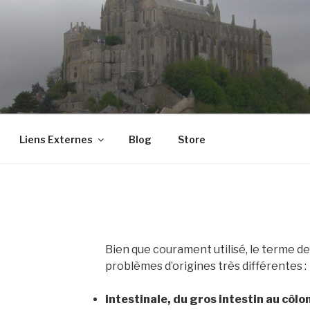
Liens Externes
Blog
Store
Bien que courament utilisé, le terme d
problèmes d’origines très différentes :
intestinale, du gros intestin au côlon