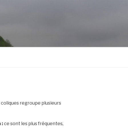
e coliques regroupe plusieurs
 :
ce sont les plus fréquentes,