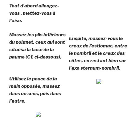
Tout d’abord allongez-
vous , mettez-vous à
l’aise.
Massez les plis inférieurs
Ensuite, massez-vous le
du poignet, ceux qui sont
creux de l’estiomac, entre
situésà la base de la
le nombril et le creux des
paume (Cf. ci-dessous).
côtes, en restant bien sur
l’axe sternum-nombril.
Utilisez le pouce de la
main opposée, massez
dans un sens, puis dans
l’autre.