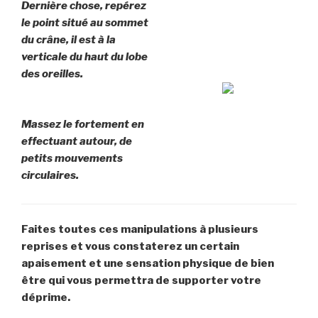
Dernière chose, repérez
le point situé au sommet
du crâne, il est à la
verticale du haut du lobe
des oreilles.
Massez le fortement en
effectuant autour, de
petits mouvements
circulaires.
Faites toutes ces manipulations à plusieurs
reprises et vous constaterez un certain
apaisement et une sensation physique de bien
être qui vous permettra de supporter votre
déprime.