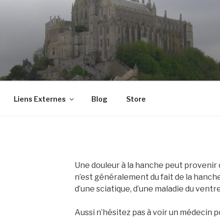
Liens Externes
Blog
Store
Une douleur à la hanche peut provenir 
n’est généralement du fait de la hanche 
d’une sciatique, d’une maladie du ventr
Aussi n’hésitez pas à voir un médecin p