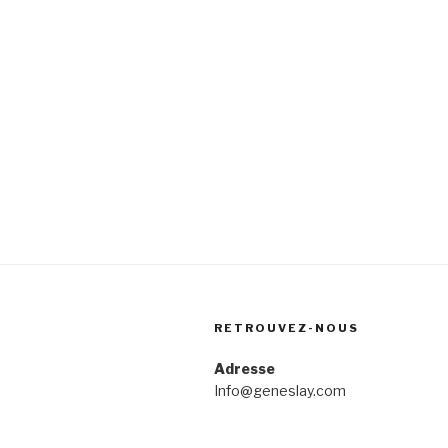
RETROUVEZ-NOUS
Adresse
Info@geneslay.com