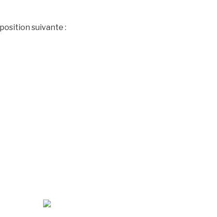
 position suivante :