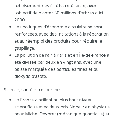
reboisement des forêts a été lancé, avec
l'objectif de planter 50 millions d'arbres d'ici
2030.
Les politiques d'économie circulaire se sont
renforcées, avec des incitations à la réparation
et au réemploi des produits pour réduire le
gaspillage.
La pollution de l'air à Paris et en Île-de-France a
été divisée par deux en vingt ans, avec une
baisse marquée des particules fines et du
dioxyde d'azote.
Science, santé et recherche
La France a brillant au plus haut niveau
scientifique avec deux prix Nobel : en physique
pour Michel Devoret (mécanique quantique) et