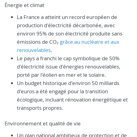
Énergie et climat
La France a atteint un record européen de
production d'électricité décarbonée, avec
environ 95% de son électricité produite sans
émissions de CO₂
grâce au nucléaire et aux
renouvelables
.
Le pays a franchi le cap symbolique de 50%
d'électricité issue d'énergies renouvelables,
porté par l'éolien en mer et le solaire.
Un budget historique d'environ 50 milliards
d'euros a été engagé pour la transition
écologique, incluant rénovation énergétique et
transports propres.
Environnement et qualité de vie
Un plan national ambitieux de protection et de