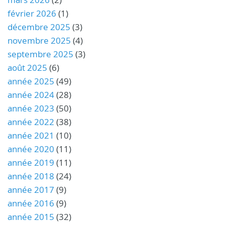
février 2026
(1)
décembre 2025
(3)
novembre 2025
(4)
septembre 2025
(3)
août 2025
(6)
année 2025
(49)
année 2024
(28)
année 2023
(50)
année 2022
(38)
année 2021
(10)
année 2020
(11)
année 2019
(11)
année 2018
(24)
année 2017
(9)
année 2016
(9)
année 2015
(32)