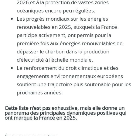
2026 et à la protection de vastes zones
océaniques encore peu régulées.
Les progrès mondiaux sur les énergies
renouvelables en 2025, auxquels la France
participe activement, ont permis pour la
première fois aux énergies renouvelables de
dépasser le charbon dans la production
d'électricité à l'échelle mondiale.
​Le renforcement du droit climatique et des
engagements environnementaux européens
soutient une trajectoire plus soutenable pour les
prochaines années.
​Cette liste n'est pas exhaustive, mais elle donne un
panorama des principales dynamiques positives qui
ont marqué la France en 2025.