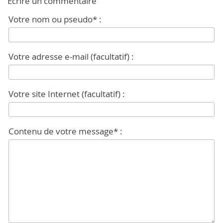
Écrire un commentaire
Votre nom ou pseudo* :
Votre adresse e-mail (facultatif) :
Votre site Internet (facultatif) :
Contenu de votre message* :