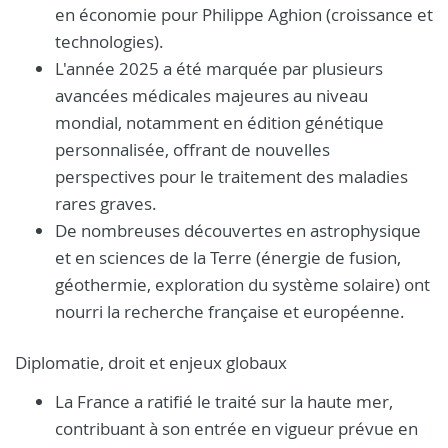
en économie pour Philippe Aghion (croissance et
technologies).
L'année 2025 a été marquée par plusieurs
avancées médicales majeures au niveau
mondial, notamment en édition génétique
personnalisée, offrant de nouvelles
perspectives pour le traitement des maladies
rares graves.
De nombreuses découvertes en astrophysique
et en sciences de la Terre (énergie de fusion,
géothermie, exploration du système solaire) ont
nourri la recherche française et européenne.
Diplomatie, droit et enjeux globaux
La France a ratifié le traité sur la haute mer,
contribuant à son entrée en vigueur prévue en