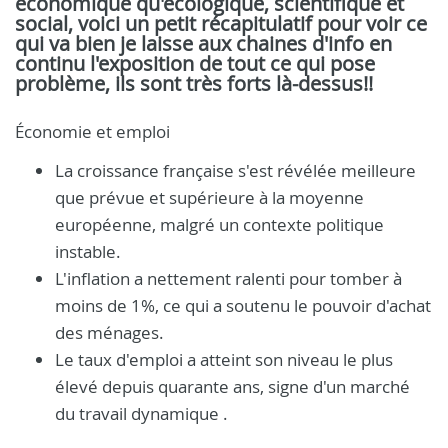
économique qu'écologique, scientifique et
social, voici un petit récapitulatif pour voir ce
qui va bien je laisse aux chaines d'info en
continu l'exposition de tout ce qui pose
problème, ils sont très forts là-dessus!!
Économie et emploi
La croissance française s'est révélée meilleure
que prévue et supérieure à la moyenne
européenne, malgré un contexte politique
instable.
​L'inflation a nettement ralenti pour tomber à
moins de 1%, ce qui a soutenu le pouvoir d'achat
des ménages.
​Le taux d'emploi a atteint son niveau le plus
élevé depuis quarante ans, signe d'un marché
du travail dynamique .​