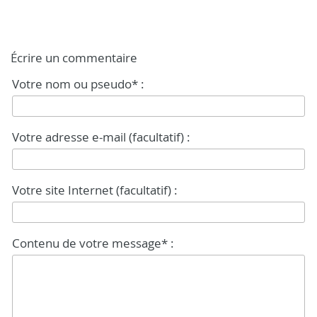
Écrire un commentaire
Votre nom ou pseudo* :
Votre adresse e-mail (facultatif) :
Votre site Internet (facultatif) :
Contenu de votre message* :