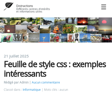
Distractions
Différents centres d'intérêts
et informations utiles
21 juillet 2025
Feuille de style css : exemples
intéressants
Rédigé par Admin
Aucun commentaire
Classé dans :
Informatique
Mots clés : aucun