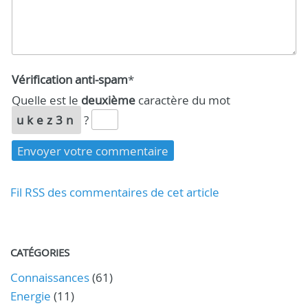
Vérification anti-spam
*
Quelle est le
deuxième
caractère du mot
ukez3n
?
Fil RSS des commentaires de cet article
CATÉGORIES
Connaissances
(61)
Energie
(11)