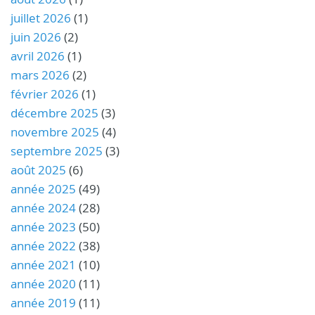
juillet 2026
(1)
juin 2026
(2)
avril 2026
(1)
mars 2026
(2)
février 2026
(1)
décembre 2025
(3)
novembre 2025
(4)
septembre 2025
(3)
août 2025
(6)
année 2025
(49)
année 2024
(28)
année 2023
(50)
année 2022
(38)
année 2021
(10)
année 2020
(11)
année 2019
(11)