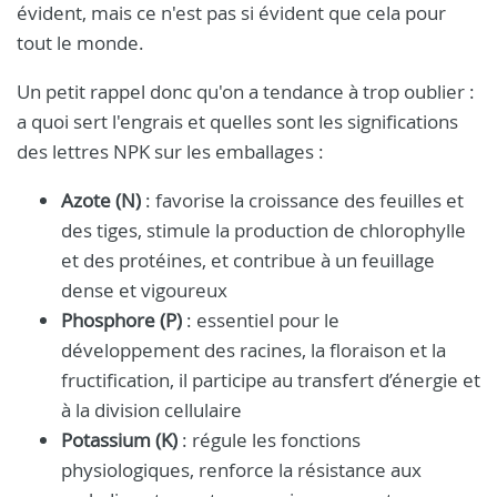
évident, mais ce n'est pas si évident que cela pour
tout le monde.
Un petit rappel donc qu'on a tendance à trop oublier :
a quoi sert l'engrais et quelles sont les significations
des lettres NPK sur les emballages :
Azote (N)
: favorise la croissance des feuilles et
des tiges, stimule la production de chlorophylle
et des protéines, et contribue à un feuillage
dense et vigoureux
Phosphore (P)
: essentiel pour le
développement des racines, la floraison et la
fructification, il participe au transfert d’énergie et
à la division cellulaire
Potassium (K)
: régule les fonctions
physiologiques, renforce la résistance aux