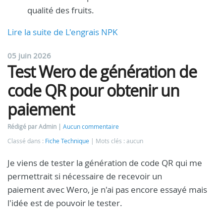
qualité des fruits.
Lire la suite de L'engrais NPK
05 juin 2026
Test Wero de génération de
code QR pour obtenir un
paiement
Rédigé par Admin
Aucun commentaire
Classé dans :
Fiche Technique
Mots clés : aucun
Je viens de tester la génération de code QR qui me
permettrait si nécessaire de recevoir un
paiement avec Wero, je n'ai pas encore essayé mais
l'idée est de pouvoir le tester.