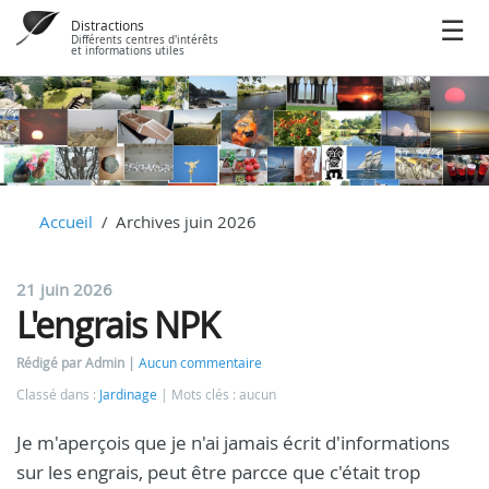
Distractions
Différents centres d'intérêts
et informations utiles
Accueil
Archives juin 2026
21 juin 2026
L'engrais NPK
Rédigé par Admin
Aucun commentaire
Classé dans :
Jardinage
Mots clés : aucun
Je m'aperçois que je n'ai jamais écrit d'informations
sur les engrais, peut être parcce que c'était trop