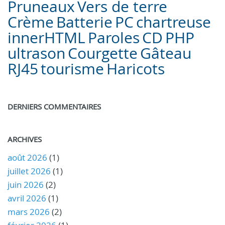
Pruneaux
Vers de terre
Crème
Batterie
PC
chartreuse
innerHTML
Paroles
CD
PHP
ultrason
Courgette
Gâteau
RJ45
tourisme
Haricots
DERNIERS COMMENTAIRES
ARCHIVES
août 2026
(1)
juillet 2026
(1)
juin 2026
(2)
avril 2026
(1)
mars 2026
(2)