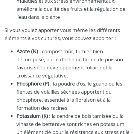
maladies et aux stress environnementaux,
améliore la qualité des fruits et la régulation de
l’eau dans la plante
Si vous voulez apporter vous même les différents
éléments à vos cultures, vous pouvez apporter :
Azote (N)
: compost mûr, fumier bien
décomposé, purin d’ortie ou farine de poisson
favorisent le développement foliaire et la
croissance végétative.
Phosphore (P)
: la poudre d’os, le guano ou les
fientes de volailles séchées apportent du
phosphore, essentiel à la floraison et à la
formation des racines.
Potassium (K)
: la cendre de bois tamisée ou la
vinasse de betterave sont riches en potassium,
un élément clé pour la résistance aux stress et la