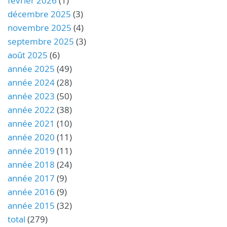
février 2026
(1)
décembre 2025
(3)
novembre 2025
(4)
septembre 2025
(3)
août 2025
(6)
année 2025
(49)
année 2024
(28)
année 2023
(50)
année 2022
(38)
année 2021
(10)
année 2020
(11)
année 2019
(11)
année 2018
(24)
année 2017
(9)
année 2016
(9)
année 2015
(32)
total
(279)