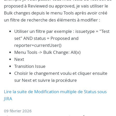
proposed à Reviewed ou approved, je vais utiliser le
Bulk changes depuis le menu Tools après avoir créé
un filtre de recherche des éléments à modifier :
Utiliser un filtre par exemple : issuetype = "Test
set" AND status = Proposed and
reporter=currentUser()
Menu Tools -> Bulk Change: All(x)
Next
Transition Issue
Choisir le changement voulu et cliquer ensuite
sur Next et suivre la procédure
Lire la suite de Modification multiple de Status sous
JIRA
09 février 2026