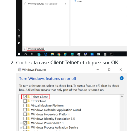
Cochez la case
Client Telnet
et cliquez sur
OK
.