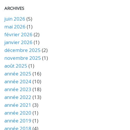
ARCHIVES
juin 2026
(5)
mai 2026
(1)
février 2026
(2)
janvier 2026
(1)
décembre 2025
(2)
novembre 2025
(1)
août 2025
(1)
année 2025
(16)
année 2024
(10)
année 2023
(18)
année 2022
(13)
année 2021
(3)
année 2020
(1)
année 2019
(1)
année 2018
(4)